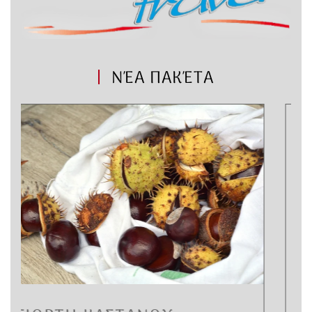
ΝΈΑ ΠΑΚΈΤΑ