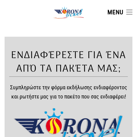
MENU
Skip to main content
ΕΝΔΙΑΦΈΡΕΣΤΕ ΓΙΑ ΈΝΑ
ΑΠΌ ΤΑ ΠΑΚΈΤΑ ΜΑΣ;
Συμπληρώστε την φόρμα εκδήλωσης ενδιαφέροντος
και ρωτήστε μας για το πακέτο που σας ενδιαφέρει!