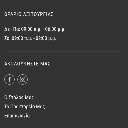
ΩΡΑΡΙΟ ΛΕΙΤΟΥΡΓΙΑΣ
Δε - Πα: 09:00 π.μ. - 06:00 μ.μ.
Σα: 09:00 π.μ. - 02:00 μ.μ.
ΑΚΟΛΟΥΘΉΣΤΕ ΜΑΣ
Ο Στόλος Μας
Το Πρακτορείο Μας
Επικοινωνία