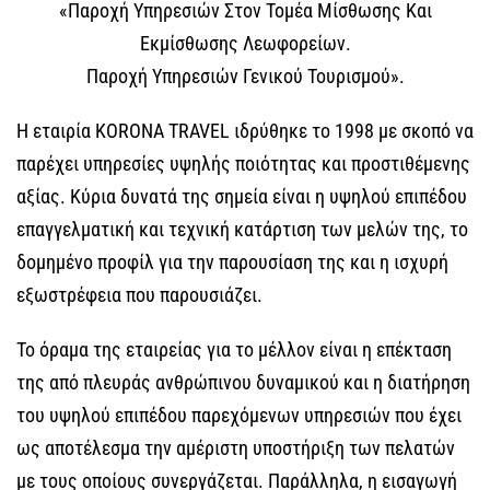
«Παροχή Υπηρεσιών Στον Τομέα Μίσθωσης Και
Εκμίσθωσης Λεωφορείων.
Παροχή Υπηρεσιών Γενικού Τουρισμού».
Η εταιρία KORONA TRAVEL ιδρύθηκε το 1998 με σκοπό να
παρέχει υπηρεσίες υψηλής ποιότητας και προστιθέμενης
αξίας. Κύρια δυνατά της σημεία είναι η υψηλού επιπέδου
επαγγελματική και τεχνική κατάρτιση των μελών της, το
δομημένο προφίλ για την παρουσίαση της και η ισχυρή
εξωστρέφεια που παρουσιάζει.
Το όραμα της εταιρείας για το μέλλον είναι η επέκταση
της από πλευράς ανθρώπινου δυναμικού και η διατήρηση
του υψηλού επιπέδου παρεχόμενων υπηρεσιών που έχει
ως αποτέλεσμα την αμέριστη υποστήριξη των πελατών
με τους οποίους συνεργάζεται. Παράλληλα, η εισαγωγή