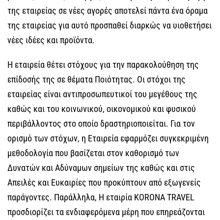
της εταιρείας σε νέες αγορές αποτελεί πάντα ένα όραμα
της εταιρείας για αυτό προσπαθεί διαρκώς να υιοθετήσει
νέες ιδέες και προϊόντα.
Η εταιρεία θέτει στόχους για την παρακολούθηση της
επίδοσής της σε θέματα Ποιότητας. Οι στόχοι της
εταιρείας είναι αντιπροσωπευτικοί του μεγέθους της
καθώς και του κοινωνικού, οικονομικού και φυσικού
περιβάλλοντος στο οποίο δραστηριοποιείται. Για τον
ορισμό των στόχων, η Εταιρεία εφαρμόζει συγκεκριμένη
μεθοδολογία που βασίζεται στον καθορισμό των
Δυνατών και Αδύναμων σημείων της καθώς και στις
Απειλές και Ευκαιρίες που προκύπτουν από εξωγενείς
παράγοντες. Παράλληλα, Η εταιρία KORONA TRAVEL
προσδιορίζει τα ενδιαφερόμενα μέρη που επηρεάζονται