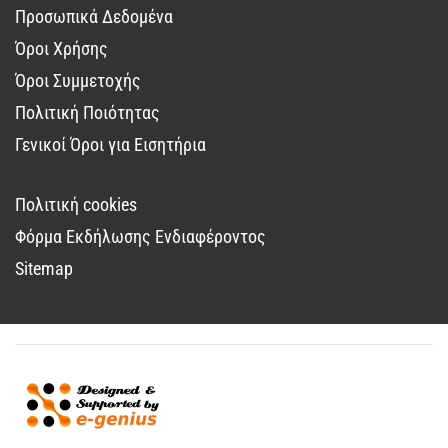
Προσωπικά Δεδομένα
Όροι Χρήσης
Όροι Συμμετοχής
Πολιτική Ποιότητας
Γενικοί Όροι για Εισητήρια
Πολιτική cookies
Φόρμα Εκδήλωσης Ενδιαφέροντος
Sitemap