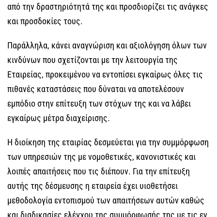
από την δραστηριότητά της και προσδιορίζει τις ανάγκες
και προσδοκίες τους.
Παράλληλα, κάνει αναγνώριση και αξιολόγηση όλων των
κινδύνων που σχετίζονται με την λειτουργία της
Εταιρείας, προκειμένου να εντοπίσει εγκαίρως όλες τις
πιθανές καταστάσεις που δύναται να αποτελέσουν
εμπόδιο στην επίτευξη των στόχων της και να λάβει
εγκαίρως μέτρα διαχείρισης.
Η διοίκηση της εταιρίας δεσμεύεται για την συμμόρφωση
των υπηρεσιών της με νομοθετικές, κανονιστικές και
λοιπές απαιτήσεις που τις διέπουν. Για την επίτευξη
αυτής της δέσμευσης η εταιρεία έχει υιοθετήσει
μεθοδολογία εντοπισμού των απαιτήσεων αυτών καθώς
και διαδικασίες ελέγχου της συμμόρφωσής της με τις εν