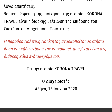
λόγω απαιτήσεις.
Βασική δέσμευση της διοίκησης της εταιρίας KORONA
TRAVEL είναι η διαρκής βελτίωση της επίδοσης του
Συστήματος Διαχείρισης Ποιότητας.
Η παρούσα Πολιτική Ποιότητας ανασκοπείται σε ετήσια
βάση και κάθε έκδοσή της κοινοποιείται ή / και είναι στη
διάθεση κάθε ενδιαφερόμενου.
Για την εταιρία KORONA TRAVEL
O Διαχειριστής
Αθήνα, 15 Ιουνίου 2020