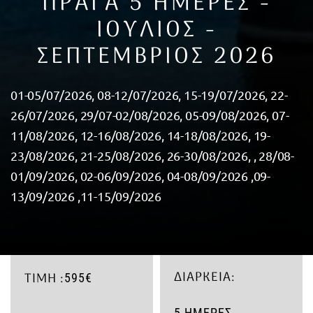
ΠΡΑΓΑ 5 ΗΜΕΡΕΣ -
ΙΟΥΛΙΟΣ -
ΣΕΠΤΕΜΒΡΙΟΣ 2026
01-05/07/2026, 08-12/07/2026, 15-19/07/2026, 22-
26/07/2026, 29/07-02/08/2026, 05-09/08/2026, 07-
11/08/2026, 12-16/08/2026, 14-18/08/2026, 19-
23/08/2026, 21-25/08/2026, 26-30/08/2026, , 28/08-
01/09/2026, 02-06/09/2026, 04-08/09/2026 ,09-
13/09/2026 ,11-15/09/2026
ΔΙΆΡΚΕΙΑ:
ΤΙΜΉ :
595€
5 ΗΜΕΡΕΣ