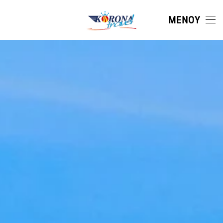
ΜΕΝΟΎ
Skip to main content